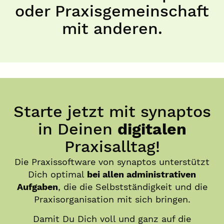
oder Praxisgemeinschaft
mit anderen.
Starte jetzt mit synaptos
in Deinen
digitalen
Praxisalltag!
Die Praxissoftware von synaptos unterstützt
Dich optimal
bei allen administrativen
Aufgaben
, die die Selbstständigkeit und die
Praxisorganisation mit sich bringen.
Damit Du Dich voll und ganz auf die