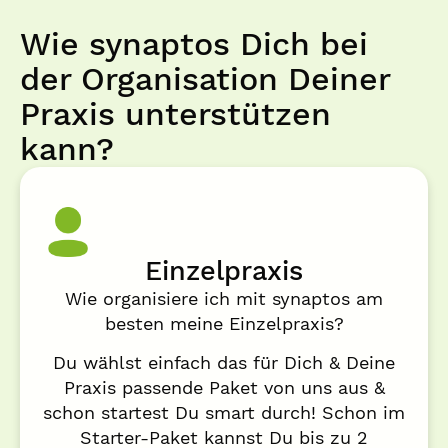
Wie synaptos Dich bei
der Organisation Deiner
Praxis unterstützen
kann?​
Einzelpraxis​
Wie organisiere ich mit synaptos am
besten meine Einzelpraxis?
Du wählst einfach das für Dich & Deine
Praxis passende Paket von uns aus &
schon startest Du smart durch! Schon im
Starter-Paket kannst Du bis zu 2