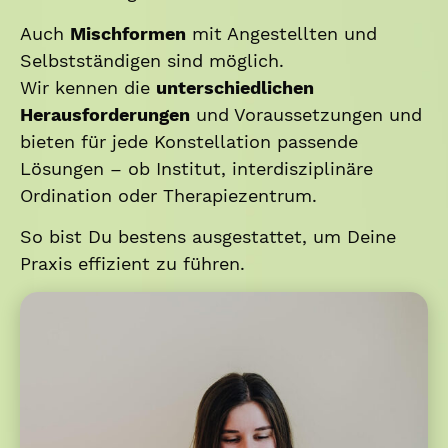
Auch
Mischformen
mit Angestellten und
Selbstständigen sind möglich.
Wir kennen die
unterschiedlichen
Herausforderungen
und Voraussetzungen und
bieten für jede Konstellation passende
Lösungen – ob Institut, interdisziplinäre
Ordination oder Therapiezentrum.
So bist Du bestens ausgestattet, um Deine
Praxis effizient zu führen.