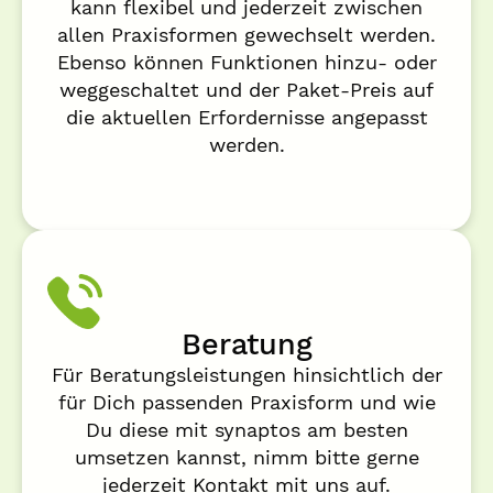
kann flexibel und jederzeit zwischen
allen Praxisformen gewechselt werden.
Ebenso können Funktionen hinzu- oder
weggeschaltet und der Paket-Preis auf
die aktuellen Erfordernisse angepasst
werden.
Beratung
Für Beratungsleistungen hinsichtlich der
für Dich passenden Praxisform und wie
Du diese mit synaptos am besten
umsetzen kannst, nimm bitte gerne
jederzeit Kontakt mit uns auf.