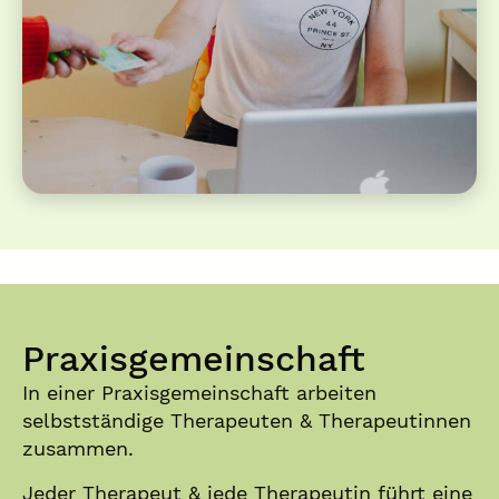
Praxisgemeinschaft
In einer Praxisgemeinschaft arbeiten
selbstständige Therapeuten & Therapeutinnen
zusammen.
Jeder Therapeut & jede Therapeutin führt eine