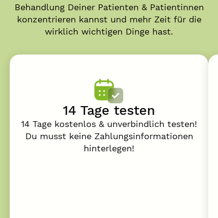
Behandlung Deiner Patienten & Patientinnen
konzentrieren kannst und mehr Zeit für die
wirklich wichtigen Dinge hast.
14 Tage testen
14 Tage kostenlos & unverbindlich testen!
Du musst keine Zahlungsinformationen
hinterlegen!