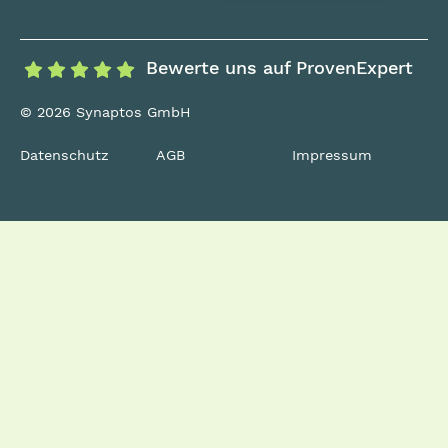
Bewerte uns auf ProvenExpert
© 2026 Synaptos GmbH
Datenschutz
AGB
Impressum