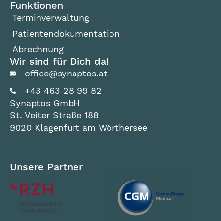
Funktionen
Terminverwaltung
Patientendokumentation
Abrechnung
Wir sind für Dich da!
office@synaptos.at
+43 463 28 99 82
Synaptos GmbH
St. Veiter Straße 188
9020 Klagenfurt am Wörthersee
Unsere Partner