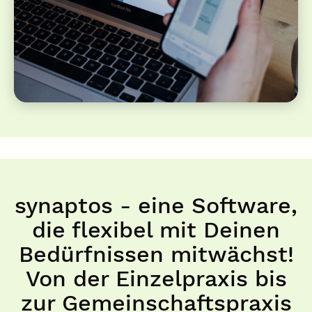
synaptos - eine Software,
die flexibel mit Deinen
Bedürfnissen mitwächst!
Von der Einzelpraxis bis
zur Gemeinschaftspraxis