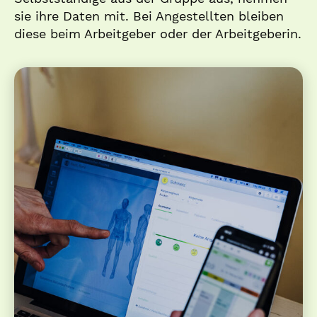
sie ihre Daten mit. Bei Angestellten bleiben
diese beim Arbeitgeber oder der Arbeitgeberin.