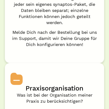
jeder sein eigenes synaptos-Paket, die
Daten bleiben separat; einzelne
Funktionen können jedoch geteilt
werden.
Melde Dich nach der Bestellung bei uns
im Support, damit wir Deine Gruppe für
Dich konfigurieren können!
Praxisorganisation
Was ist bei der Organisation meiner
Praxis zu berücksichtigen?