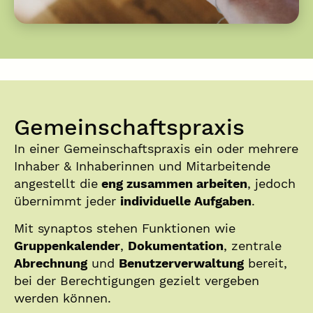
Gemeinschaftspraxis
In einer Gemeinschaftspraxis ein oder mehrere
Inhaber & Inhaberinnen und Mitarbeitende
angestellt die
eng zusammen arbeiten
, jedoch
übernimmt jeder
individuelle Aufgaben
.
Mit synaptos stehen Funktionen wie
Gruppenkalender
,
Dokumentation
, zentrale
Abrechnung
und
Benutzerverwaltung
bereit,
bei der Berechtigungen gezielt vergeben
werden können.