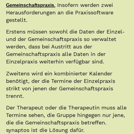
Insofern werden zwei
Gemeinschaftspraxis.
Herausforderungen an die Praxissoftware
gestellt.
Erstens müssen sowohl die Daten der Einzel-
und der Gemeinschaftspraxis so verwaltet
werden, dass bei Austritt aus der
Gemeinschaftspraxis alle Daten in der
Einzelpraxis weiterhin verfügbar sind.
Zweitens wird ein kombinierter Kalender
benötigt, der die Termine der Einzelpraxis
strikt von jenen der Gemeinschaftspraxis
trennt.
Der Therapeut oder die Therapeutin muss alle
Termine sehen, die Gruppe hingegen nur jene,
die die Gemeinschaftspraxis betreffen.
synaptos ist die Lösung dafür.