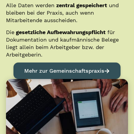
Alle Daten werden
zentral gespeichert
und
bleiben bei der Praxis, auch wenn
Mitarbeitende ausscheiden.
Die
gesetzliche Aufbewahrungspflicht
für
Dokumentation und kaufmännische Belege
liegt allein beim Arbeitgeber bzw. der
Arbeitgeberin.
Mehr zur Gemeinschaftspraxis