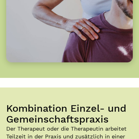
Kombination Einzel- und
Gemeinschaftspraxis​
Der Therapeut oder die Therapeutin arbeitet
Teilzeit in der Praxis und zusätzlich in einer