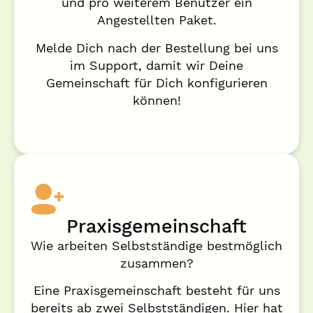
und pro weiterem Benutzer ein
Angestellten Paket.
Melde Dich nach der Bestellung bei uns
im Support, damit wir Deine
Gemeinschaft für Dich konfigurieren
können!
Praxisgemeinschaft
Wie arbeiten Selbstständige bestmöglich
zusammen?
Eine Praxisgemeinschaft besteht für uns
bereits ab zwei Selbstständigen. Hier hat