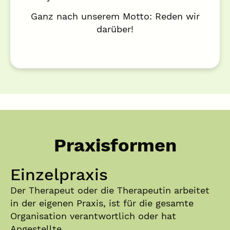
Ganz nach unserem Motto: Reden wir
darüber!
Praxisformen
Einzelpraxis
Der Therapeut oder die Therapeutin arbeitet
in der eigenen Praxis, ist für die gesamte
Organisation verantwortlich oder hat
Angestellte.