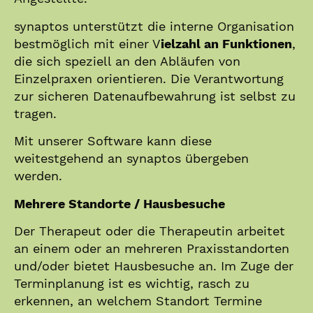
synaptos unterstützt die interne Organisation
bestmöglich mit einer V
ielzahl an Funktionen
,
die sich speziell an den Abläufen von
Einzelpraxen orientieren. Die Verantwortung
zur sicheren Datenaufbewahrung ist selbst zu
tragen.
Mit unserer Software kann diese
weitestgehend an synaptos übergeben
werden.
Mehrere Standorte / Hausbesuche
Der Therapeut oder die Therapeutin arbeitet
an einem oder an mehreren Praxisstandorten
und/oder bietet Hausbesuche an. Im Zuge der
Terminplanung ist es wichtig, rasch zu
erkennen, an welchem Standort Termine