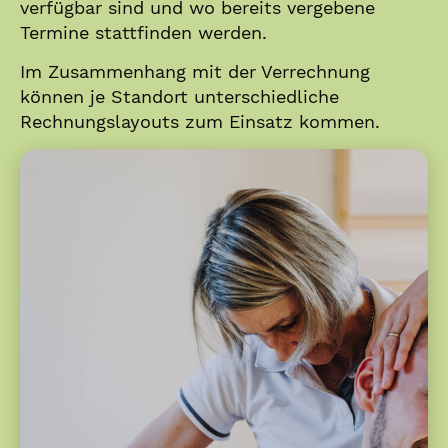
verfügbar sind und wo bereits vergebene
Termine stattfinden werden.
Im Zusammenhang mit der Verrechnung
können je Standort unterschiedliche
Rechnungslayouts zum Einsatz kommen.