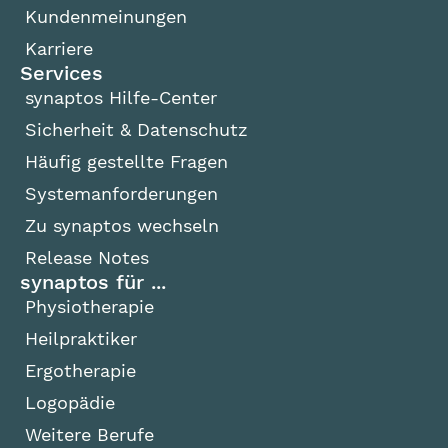
Kundenmeinungen
Karriere
Services
synaptos Hilfe-Center
Sicherheit & Datenschutz
Häufig gestellte Fragen
Systemanforderungen
Zu synaptos wechseln
Release Notes
synaptos für ...
Physiotherapie
Heilpraktiker
Ergotherapie
Logopädie
Weitere Berufe