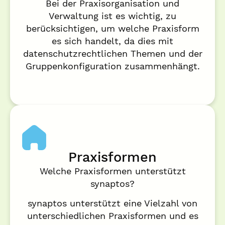
Bei der Praxisorganisation und
Verwaltung ist es wichtig, zu
berücksichtigen, um welche Praxisform
es sich handelt, da dies mit
datenschutzrechtlichen Themen und der
Gruppenkonfiguration zusammenhängt.
Praxisformen
Welche Praxisformen unterstützt
synaptos?
synaptos unterstützt eine Vielzahl von
unterschiedlichen Praxisformen und es