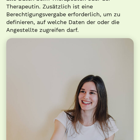
Therapeutin. Zusätzlich ist eine
Berechtigungsvergabe erforderlich, um zu
definieren, auf welche Daten der oder die
Angestellte zugreifen darf.