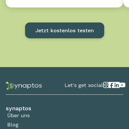
Jetzt kostenlos testen
Let's get social!
synaptos
Über uns
Blog