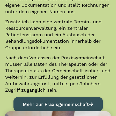
eigene Dokumentation und stellt Rechnungen
unter dem eigenen Namen aus.
Zusätzlich kann eine zentrale Termin- und
Ressourcenverwaltung, ein zentraler
Patientenstamm und ein Austausch der
Behandlungsdokumentation innerhalb der
Gruppe erforderlich sein.
Nach dem Verlassen der Praxisgemeinschaft
müssen alle Daten des Therapeuten oder der
Therapeutin aus der Gemeinschaft isoliert und
weiterhin, zur Erfüllung der gesetzlichen
Aufbewahrungsfrist, mittels persönlichem
Zugriff zugänglich sein.
Mehr zur Praxisgemeinschaft