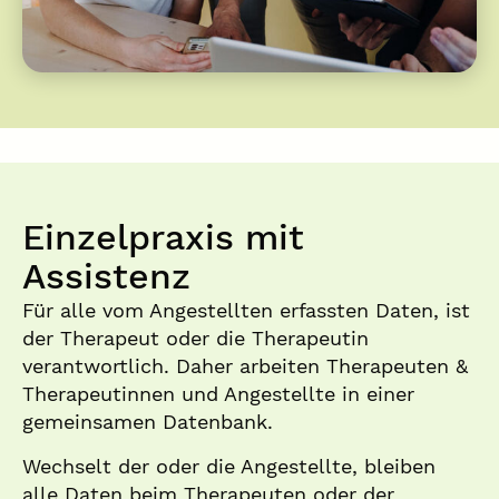
Einzelpraxis mit
Assistenz​
Für alle vom Angestellten erfassten Daten, ist
der Therapeut oder die Therapeutin
verantwortlich. Daher arbeiten Therapeuten &
Therapeutinnen und Angestellte in einer
gemeinsamen Datenbank.
Wechselt der oder die Angestellte, bleiben
alle Daten beim Therapeuten oder der