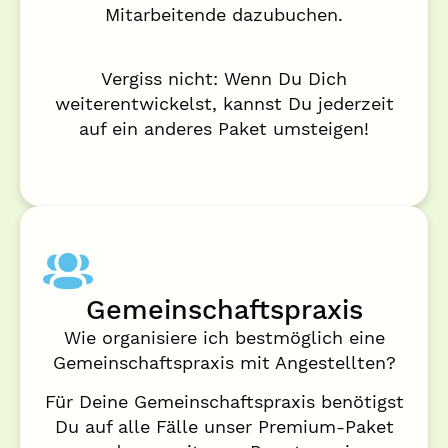
Mitarbeitende dazubuchen.
Vergiss nicht: Wenn Du Dich
weiterentwickelst, kannst Du jederzeit
auf ein anderes Paket umsteigen!
Gemeinschaftspraxis
Wie organisiere ich bestmöglich eine
Gemeinschaftspraxis mit Angestellten?
Für Deine Gemeinschaftspraxis benötigst
Du auf alle Fälle unser Premium-Paket