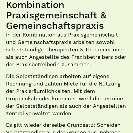
Kombination
Praxisgemeinschaft &
Gemeinschaftspraxis​
In der Kombination aus Praxisgemeinschaft
und Gemeinschaftspraxis arbeiten sowohl
selbstständige Therapeuten & Therapeutinnen
als auch Angestellte des Praxisbetreibers oder
der Praxisbetreiberin zusammen.
Die Selbstständigen arbeiten auf eigene
Rechnung und zahlen Miete für die Nutzung
der Praxisräumlichkeiten. Mit dem
Gruppenkalender können sowohl die Termine
der Selbstständigen als auch der Angestellten
zentral verwaltet werden.
Es gilt wieder derselbe Grundsatz: Scheiden
Selbstständige aus der Gruppe aus, nehmen