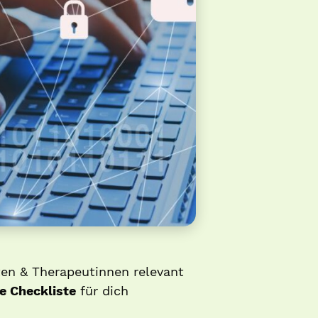
ten & Therapeutinnen relevant
e Checkliste
für dich