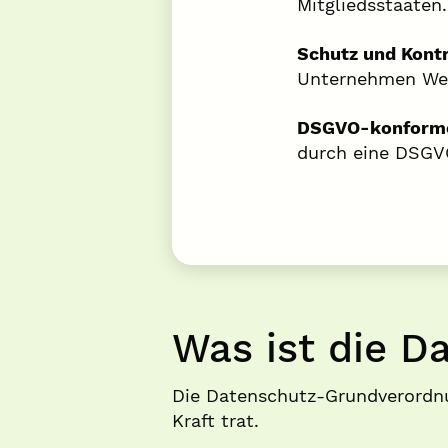
Mitgliedsstaaten.
Schutz und Kontr
Unternehmen Wett
DSGVO-konforme
durch eine DSGV
Was ist die 
Die Datenschutz-Grundverordnu
Kraft trat.