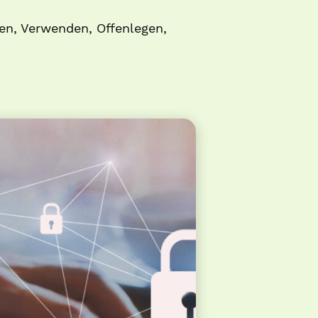
sen, Verwenden, Offenlegen,