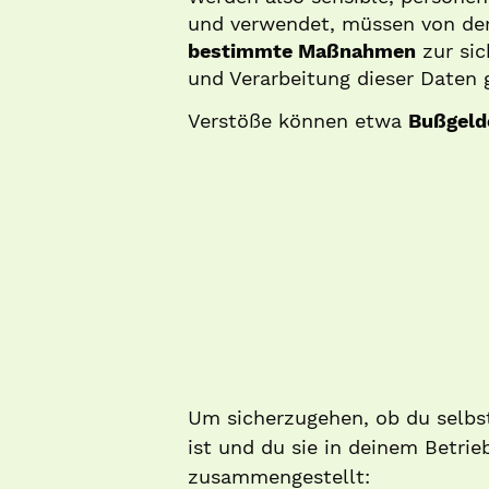
und verwendet, müssen von de
bestimmte Maßnahmen
zur sic
und Verarbeitung dieser Daten 
Verstöße können etwa
Bußgeld
Um sicherzugehen, ob du selbst
ist und du sie in deinem Betri
zusammengestellt: