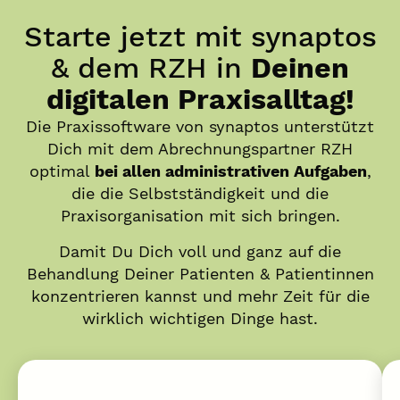
Starte jetzt mit synaptos
& dem RZH in
Deinen
digitalen Praxisalltag!
Die Praxissoftware von synaptos unterstützt
Dich mit dem Abrechnungspartner RZH
optimal
bei allen administrativen Aufgaben
,
die die Selbstständigkeit und die
Praxisorganisation mit sich bringen.
Damit Du Dich voll und ganz auf die
Behandlung Deiner Patienten & Patientinnen
konzentrieren kannst und mehr Zeit für die
wirklich wichtigen Dinge hast.