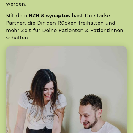
werden.
Mit dem
RZH & synaptos
hast Du starke
Partner, die Dir den Rücken freihalten und
mehr Zeit für Deine Patienten & Patientinnen
schaffen.