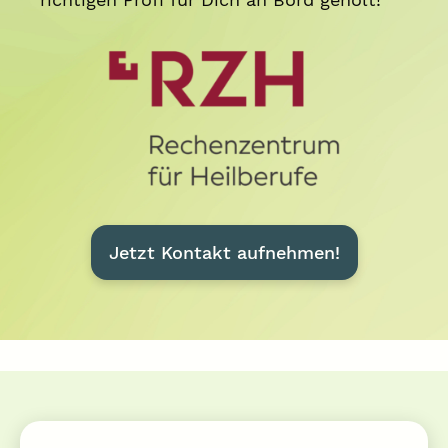
Jetzt Kontakt aufnehmen!