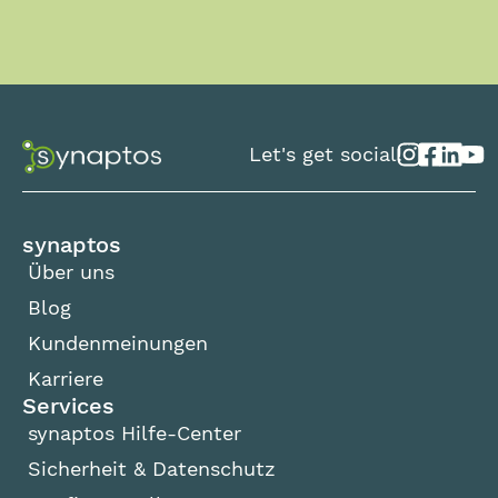
Let's get social!
synaptos
Über uns
Blog
Kundenmeinungen
Karriere
Services
synaptos Hilfe-Center
Sicherheit & Datenschutz