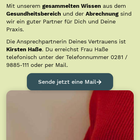
Mit unserem
gesammelten Wissen
aus dem
Gesundheitsbereich
und der
Abrechnung
sind
wir ein guter Partner für Dich und Deine
Praxis.
Die Ansprechpartnerin Deines Vertrauens ist
Kirsten Haße
. Du erreichst Frau Haße
telefonisch unter der Telefonnummer 0281 /
9885-111 oder per Mail.
Sende jetzt eine Mail