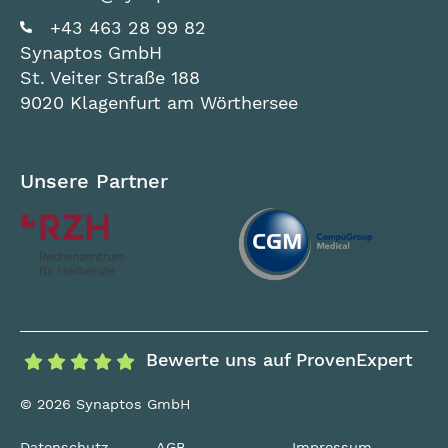
+43 463 28 99 82
Synaptos GmbH
St. Veiter Straße 188
9020 Klagenfurt am Wörthersee
Unsere Partner
Bewerte uns auf ProvenExpert
© 2026 Synaptos GmbH
Datenschutz
AGB
Impressum