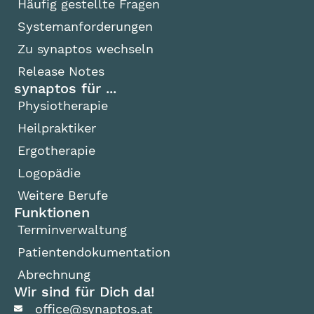
Häufig gestellte Fragen
Systemanforderungen
Zu synaptos wechseln
Release Notes
synaptos für ...
Physiotherapie
Heilpraktiker
Ergotherapie
Logopädie
Weitere Berufe
Funktionen
Terminverwaltung
Patientendokumentation
Abrechnung
Wir sind für Dich da!
office@synaptos.at