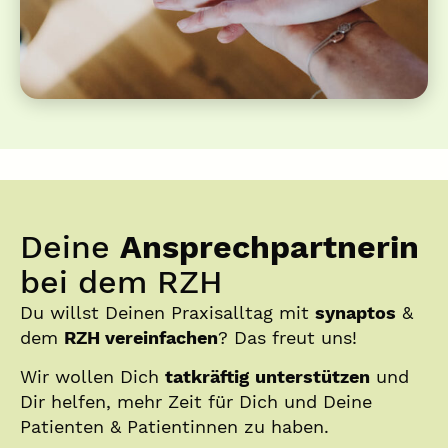
Deine
Ansprechpartnerin
bei dem RZH
Du willst Deinen Praxisalltag mit
synaptos
&
dem
RZH vereinfachen
? Das freut uns!
Wir wollen Dich
tatkräftig
unterstützen
und
Dir helfen, mehr Zeit für Dich und Deine
Patienten & Patientinnen zu haben.