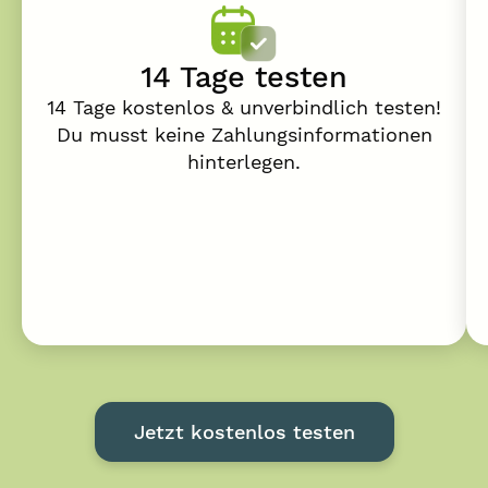
14 Tage testen
14 Tage kostenlos & unverbindlich testen!
Du musst keine Zahlungsinformationen
hinterlegen.
Jetzt kostenlos testen