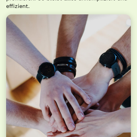
effizient.