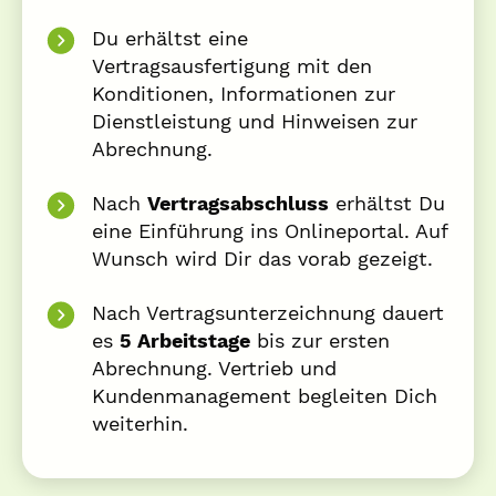
Du erhältst eine
Vertragsausfertigung mit den
Konditionen, Informationen zur
Dienstleistung und Hinweisen zur
Abrechnung.
Nach
Vertragsabschluss
erhältst Du
eine Einführung ins Onlineportal. Auf
Wunsch wird Dir das vorab gezeigt.
Nach Vertragsunterzeichnung dauert
es
5 Arbeitstage
bis zur ersten
Abrechnung. Vertrieb und
Kundenmanagement begleiten Dich
weiterhin.