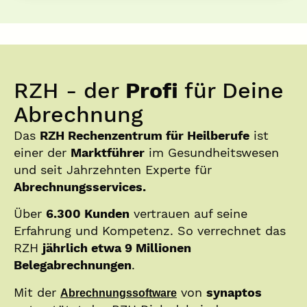
RZH - der
Profi
für Deine
Abrechnung
Das
RZH Rechenzentrum für Heilberufe
ist
einer der
Marktführer
im Gesundheitswesen
und seit Jahrzehnten Experte für
Abrechnungsservices.
Über
6.300 Kunden
vertrauen auf seine
Erfahrung und Kompetenz. So verrechnet das
RZH
jährlich etwa 9 Millionen
Belegabrechnungen
.
Mit der
von
synaptos
Abrechnungssoftware