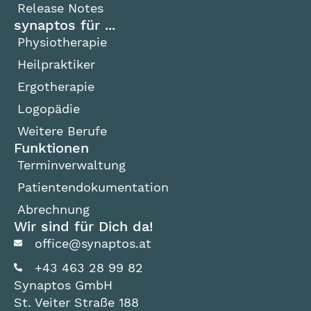
Release Notes
synaptos für ...
Physiotherapie
Heilpraktiker
Ergotherapie
Logopädie
Weitere Berufe
Funktionen
Terminverwaltung
Patientendokumentation
Abrechnung
Wir sind für Dich da!
office@synaptos.at
+43 463 28 99 82
Synaptos GmbH
St. Veiter Straße 188