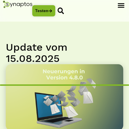
Testen
Update vom
15.08.2025