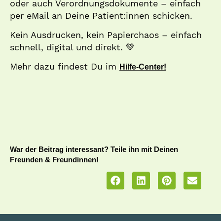
oder auch Verordnungsdokumente – einfach
per eMail an Deine Patient:innen schicken.
Kein Ausdrucken, kein Papierchaos – einfach
schnell, digital und direkt. 💚
Mehr dazu findest Du im
Hilfe-Center!
War der Beitrag interessant? Teile ihn mit Deinen
Freunden & Freundinnen!