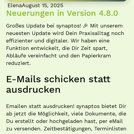
Elena
August 15, 2025
Neuerungen in Version 4.8.0
Großes Update bei synaptos! 🎉 Mit unserem
neuesten Update wird Dein Praxisalltag noch
effizienter und digitaler. Wir haben eine
Funktion entwickelt, die Dir Zeit spart,
Abläufe vereinfacht und den Papierkram
reduziert.
E-Mails schicken statt
ausdrucken
Emailen statt ausdrucken! synaptos bietet Dir
ab jetzt die Möglichkeit, viele Dokumente, die
Du erstellt oder hochgeladen hast, per eMail
zu versenden. Zeitbestätigungen, Terminlisten