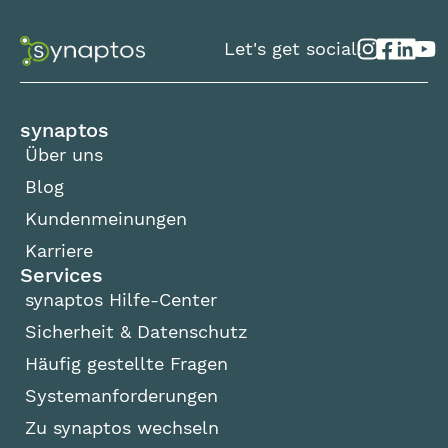
Let's get social!
synaptos
Über uns
Blog
Kundenmeinungen
Karriere
Services
synaptos Hilfe-Center
Sicherheit & Datenschutz
Häufig gestellte Fragen
Systemanforderungen
Zu synaptos wechseln